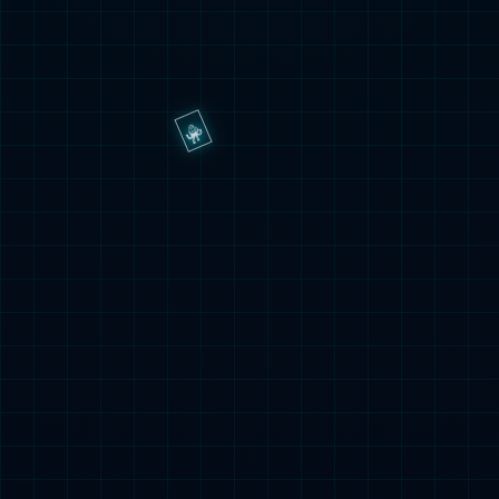
11月2日04:00 英超 利物浦VS维拉
两支球队历史上交锋205次，利物浦以103胜43平59负的
成绩占据上风，其中近10战维拉取得7胜3平不败成绩。
在安菲尔德球场，维拉近7次做客1平6负。利物浦近期状
态非常糟糕，过去7战输掉6场比赛，且联赛四连败，近2
个主场均输球，已经落后榜首7分；维拉最近7场比赛赢
了6场，包括上周末联赛击败曼城。
本场比赛，利物浦门神阿利森、莱昂尼、弗林蓬、赫拉
芬贝赫和伊萨克因伤缺阵，现阶段红军整体都非常糟
糕，在进攻端，王牌萨拉赫似乎失去信任，埃基蒂克和
加克波算是状态相对稳定，他俩是球队能否赢球的关
键。维拉方面，尽管该队进攻能力偏弱，但面对已经连
续10场丢球的利物浦，应该有很大机会进球。
11月2日04:00 西甲 皇马VS瓦伦西亚