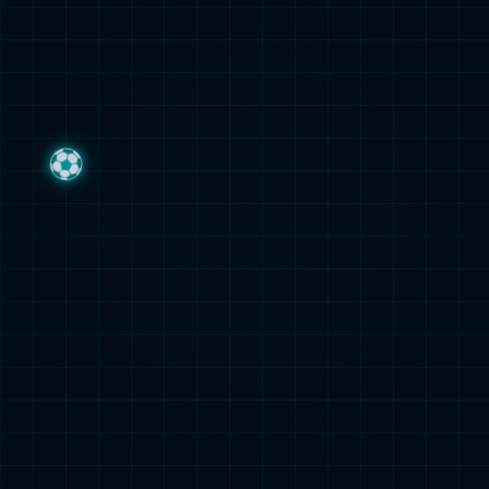
然而非洲国家杯比赛是球员不可拒绝参赛的赛事，否
则，球员会在大赛期间被禁赛。
所以，曼联必须在11月份尽量多抢分，以避免圣诞到新
年期间因为人员不整造成的潜在丢分风险。球队下个月
的赛程并不轻松，将面对目前排名前十的3支球队：热
刺、伯恩茅斯和水晶宫。
这届非洲国家杯将于2025年12月21日至2026年1月18日
在摩洛哥进行。参赛队将至少参加3场小组赛，姆贝莫的
喀麦隆和阿马德的科特迪瓦都在F组，需要等到12月31日
才能结束小组赛征程，马兹拉维的摩洛哥作为东道主在A
组，12月29日结束小组赛。一旦晋级淘汰赛，非洲杯国
脚就至少要停留到明年1月3日到6日，进入八强则需在1
月9日和10日踢四分之一决赛，4强战的日期是1月14
日，决赛则于1月18日进行。
按照目前的赛程安排，非洲杯期间，曼联将主场对阵纽